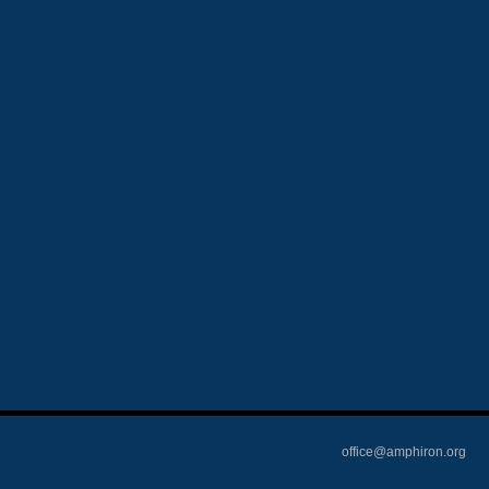
office@amphiron.org