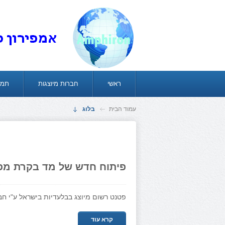
ראשי
חברות מיוצגות
תמו
עמוד הבית
בלוג
פיתוח חדש של מד בקרת מפ
פטנט רשום מיוצג בבלעדיות בישראל ע"י חב
קרא עוד