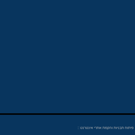
פיתוח תבניות והקמת אתרי אינטרנט ::