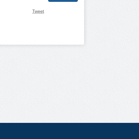
Tweet